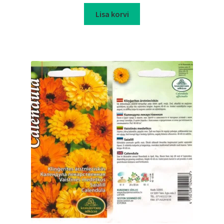
Lisa korvi