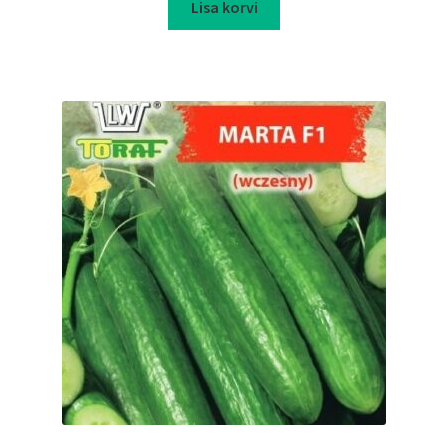
Lisa korvi