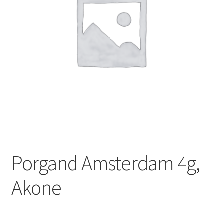
Porgand Amsterdam 4g,
Akone