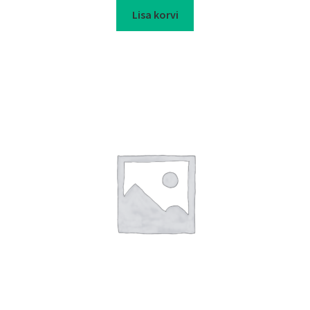
Lisa korvi