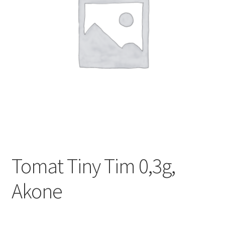
Tomat Tiny Tim 0,3g,
Akone